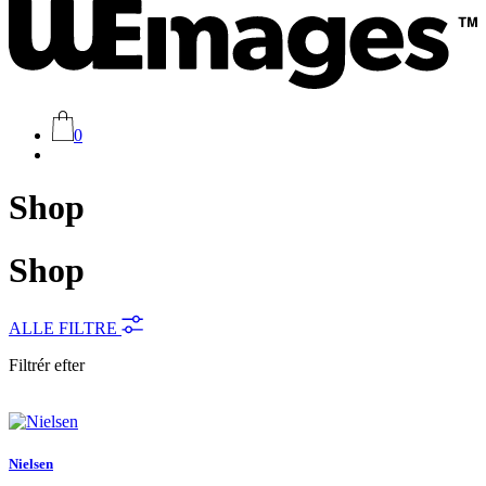
0
Shop
Shop
ALLE FILTRE
Filtrér efter
Nielsen