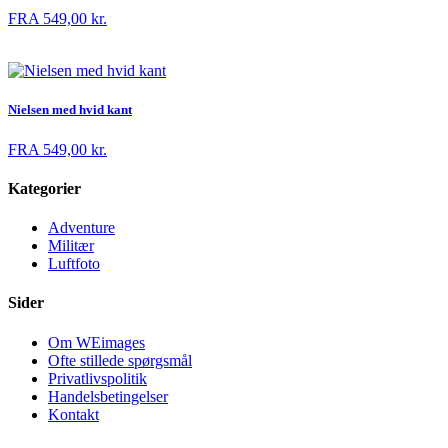
FRA
549,00
kr.
Nielsen med hvid kant
FRA
549,00
kr.
Kategorier
Adventure
Militær
Luftfoto
Sider
Om WEimages
Ofte stillede spørgsmål
Privatlivspolitik
Handelsbetingelser
Kontakt