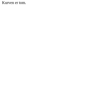
Kurven er tom.