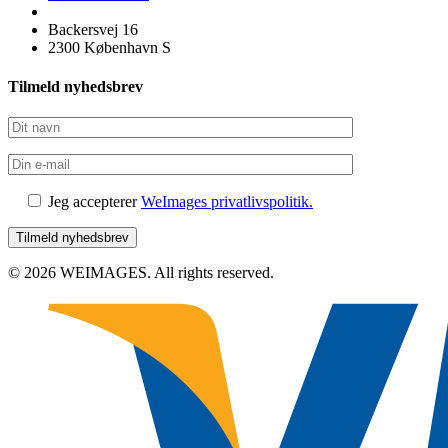
Backersvej 16
2300 København S
Tilmeld nyhedsbrev
Jeg accepterer
WeImages privatlivspolitik.
© 2026 WEIMAGES. All rights reserved.