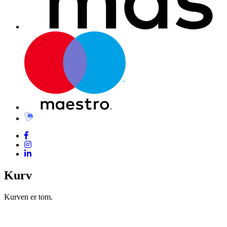
Kurv
Kurven er tom.