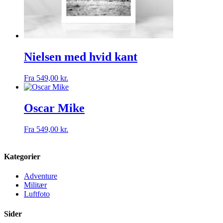
Nielsen med hvid kant
Fra
549,00
kr.
Oscar Mike
Fra
549,00
kr.
Kategorier
Adventure
Militær
Luftfoto
Sider