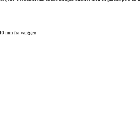
. 10 mm fra væggen