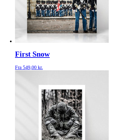
First Snow
Fra
549,00
kr.