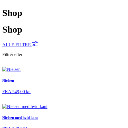
Shop
Shop
ALLE FILTRE
Filtrér efter
Nielsen
FRA
549,00
kr.
Nielsen med hvid kant