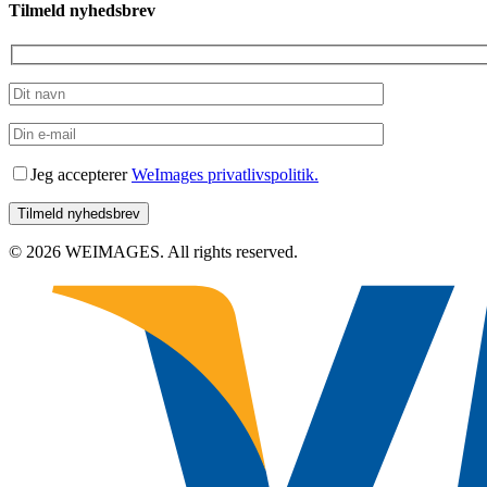
Tilmeld nyhedsbrev
Jeg accepterer
WeImages privatlivspolitik.
© 2026 WEIMAGES. All rights reserved.