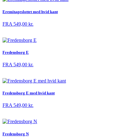
Eremitageslottet med hvid kant
FRA
549,00
kr.
Fredensborg E
FRA
549,00
kr.
Fredensborg E med hvid kant
FRA
549,00
kr.
Fredensborg N