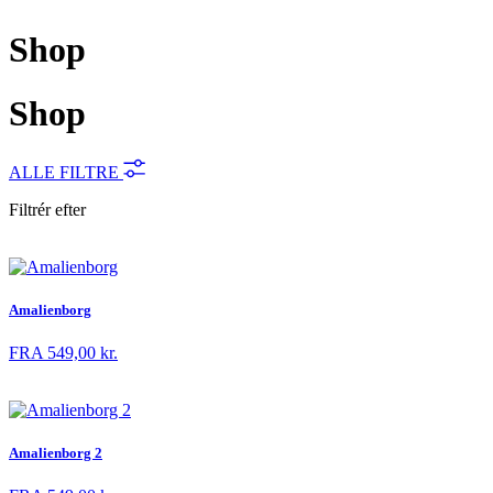
Shop
Shop
ALLE FILTRE
Filtrér efter
Amalienborg
FRA
549,00
kr.
Amalienborg 2