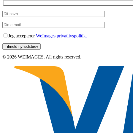
Jeg accepterer
WeImages privatlivspolitik.
© 2026 WEIMAGES. All rights reserved.