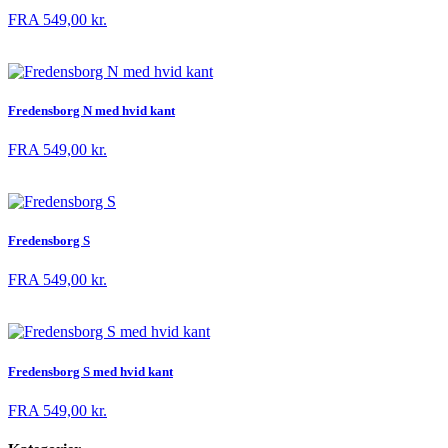
FRA
549,00
kr.
Fredensborg N med hvid kant
FRA
549,00
kr.
Fredensborg S
FRA
549,00
kr.
Fredensborg S med hvid kant
FRA
549,00
kr.