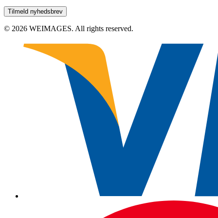
© 2026 WEIMAGES. All rights reserved.