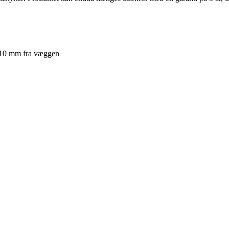
. 10 mm fra væggen