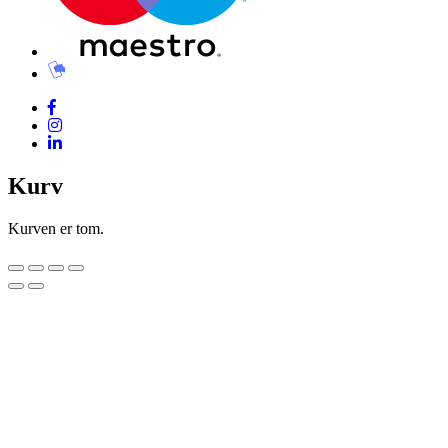
Kurv
Kurven er tom.