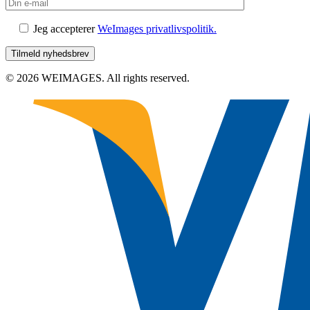
Jeg accepterer
WeImages privatlivspolitik.
© 2026 WEIMAGES. All rights reserved.