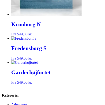
Kronborg N
Fra
549,00
kr.
Fredensborg S
Fra
549,00
kr.
Garderhøjfortet
Fra
549,00
kr.
Kategorier
Adventure