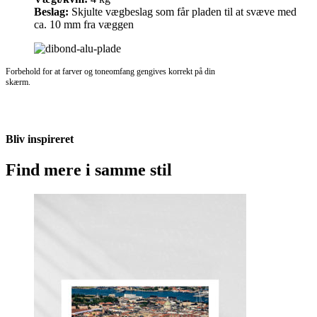
Beslag:
Skjulte vægbeslag som får pladen til at svæve med
ca. 10 mm fra væggen
Forbehold for at farver og toneomfang gengives korrekt på din
skærm.
Bliv inspireret
Find mere i samme stil