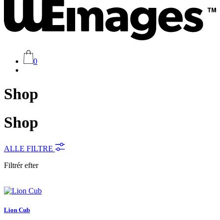
0
Shop
Shop
ALLE FILTRE
Filtrér efter
Lion Cub