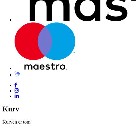
Kurv
Kurven er tom.