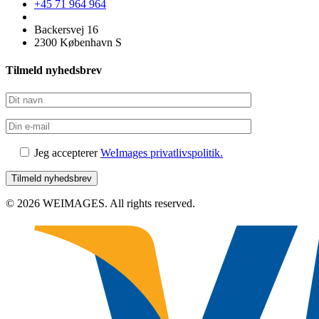
+45 71 964 964
Backersvej 16
2300 København S
Tilmeld nyhedsbrev
Jeg accepterer
WeImages privatlivspolitik.
© 2026 WEIMAGES. All rights reserved.