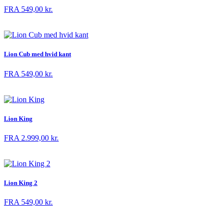
FRA
549,00
kr.
Lion Cub med hvid kant
FRA
549,00
kr.
Lion King
FRA
2.999,00
kr.
Lion King 2
FRA
549,00
kr.