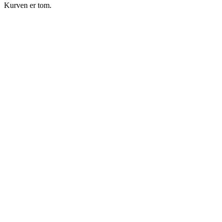
Kurven er tom.