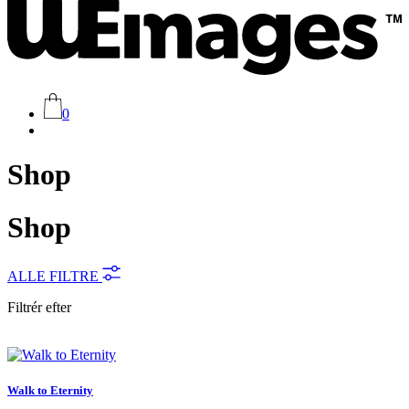
0
Shop
Shop
ALLE FILTRE
Filtrér efter
Walk to Eternity