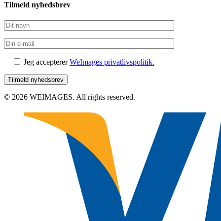
Tilmeld nyhedsbrev
Jeg accepterer
WeImages privatlivspolitik.
© 2026 WEIMAGES. All rights reserved.