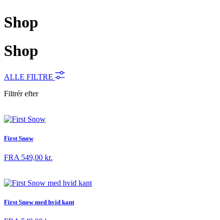
Shop
Shop
ALLE FILTRE
Filtrér efter
First Snow
FRA
549,00
kr.
First Snow med hvid kant