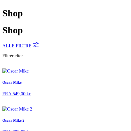
Shop
Shop
ALLE FILTRE
Filtrér efter
Oscar Mike
FRA
549,00
kr.
Oscar Mike 2