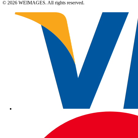
© 2026 WEIMAGES. All rights reserved.