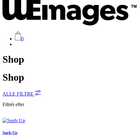
0
Shop
Shop
ALLE FILTRE
Filtrér efter
Surfs Up