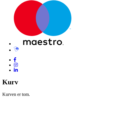
Kurv
Kurven er tom.