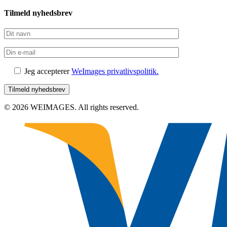
Tilmeld nyhedsbrev
Jeg accepterer
WeImages privatlivspolitik.
© 2026 WEIMAGES. All rights reserved.