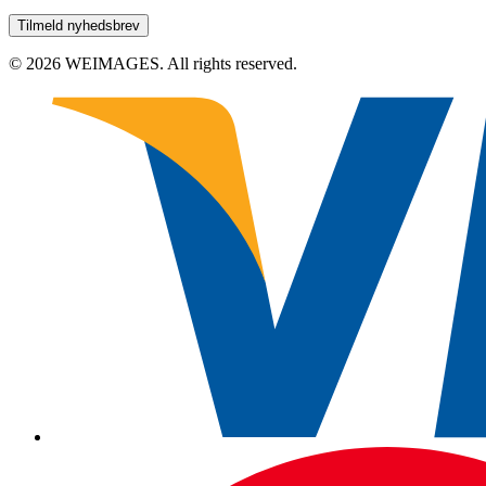
© 2026 WEIMAGES. All rights reserved.