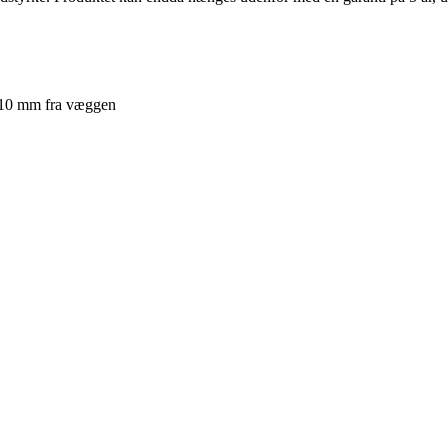
. 10 mm fra væggen