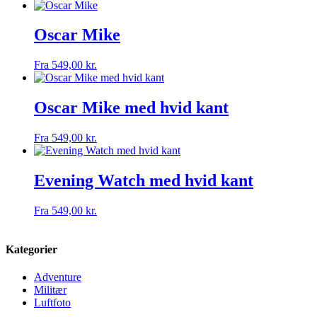
Oscar Mike
Fra
549,00
kr.
Oscar Mike med hvid kant
Fra
549,00
kr.
Evening Watch med hvid kant
Fra
549,00
kr.
Kategorier
Adventure
Militær
Luftfoto