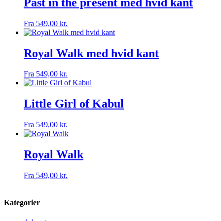
Past in the present med hvid kant
Fra
549,00
kr.
Royal Walk med hvid kant
Fra
549,00
kr.
Little Girl of Kabul
Fra
549,00
kr.
Royal Walk
Fra
549,00
kr.
Kategorier