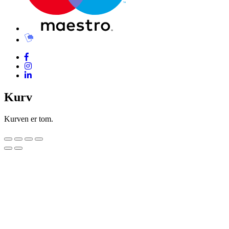
Kurv
Kurven er tom.