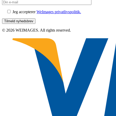
Jeg accepterer
WeImages privatlivspolitik.
© 2026 WEIMAGES. All rights reserved.