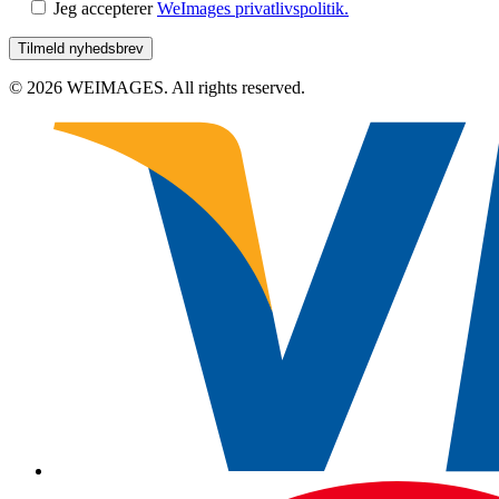
Jeg accepterer
WeImages privatlivspolitik.
© 2026 WEIMAGES. All rights reserved.