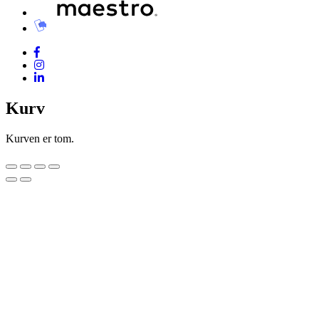
Kurv
Kurven er tom.