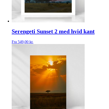
Serengeti Sunset 2 med hvid kant
Fra
549,00
kr.