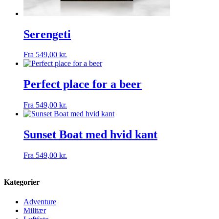
Serengeti
Fra
549,00
kr.
Perfect place for a beer
Fra
549,00
kr.
Sunset Boat med hvid kant
Fra
549,00
kr.
Kategorier
Adventure
Militær