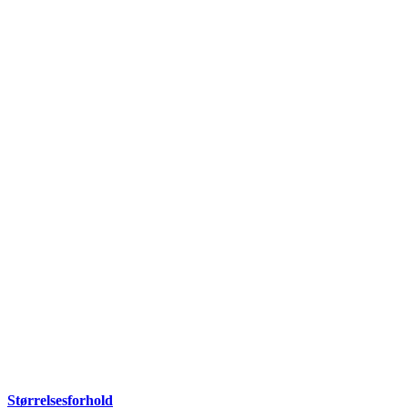
Størrelsesforhold