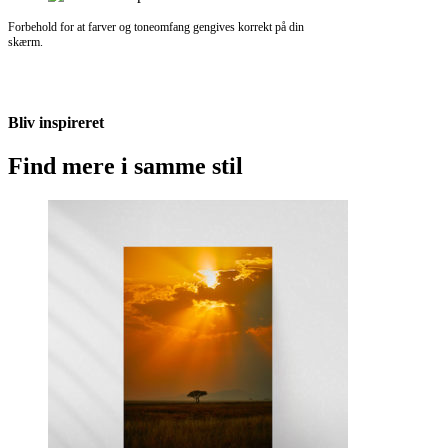
Forbehold for at farver og toneomfang gengives korrekt på din
skærm.
Bliv inspireret
Find mere i samme stil