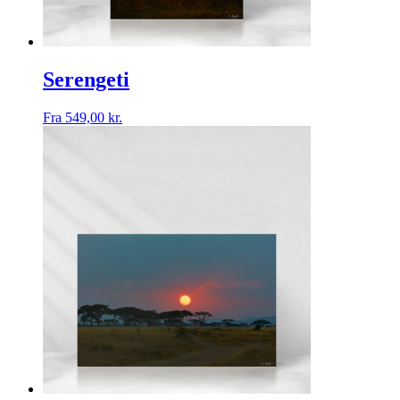
Serengeti
Fra
549,00
kr.