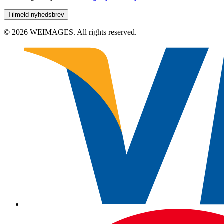
© 2026 WEIMAGES. All rights reserved.