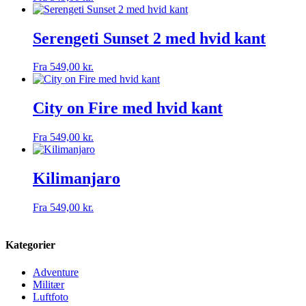
Serengeti Sunset 2 med hvid kant
Fra
549,00
kr.
City on Fire med hvid kant
Fra
549,00
kr.
Kilimanjaro
Fra
549,00
kr.
Kategorier
Adventure
Militær
Luftfoto