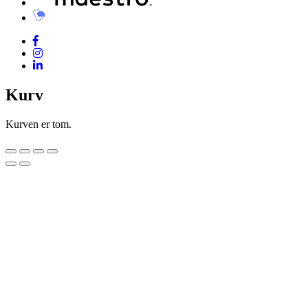
Kurv
Kurven er tom.