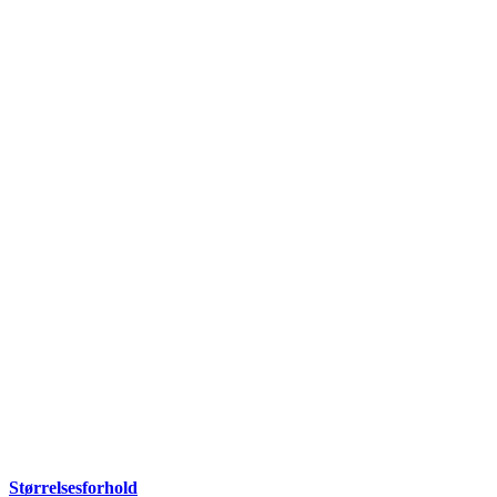
Størrelsesforhold