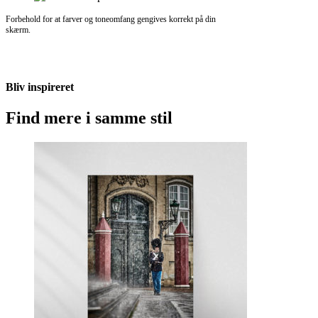
Forbehold for at farver og toneomfang gengives korrekt på din
skærm.
Bliv inspireret
Find mere i samme stil