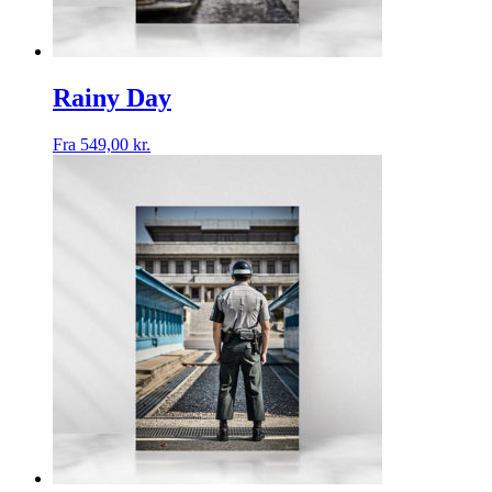
Rainy Day
Fra
549,00
kr.