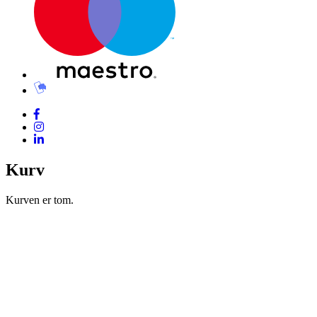
Kurv
Kurven er tom.