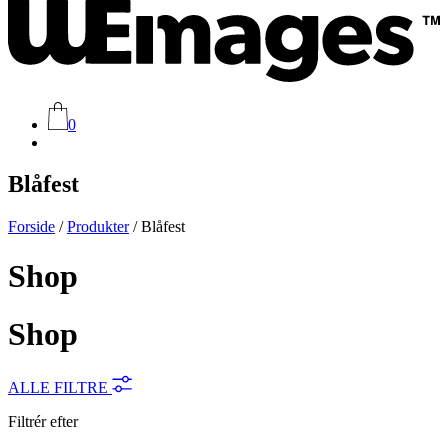
0
Blåfest
Forside
/
Produkter
/ Blåfest
Shop
Shop
ALLE FILTRE
Filtrér efter