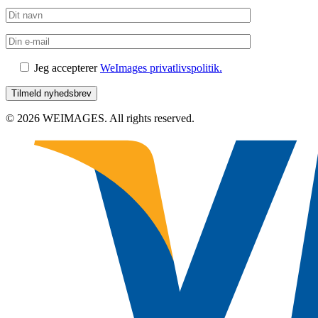
Jeg accepterer
WeImages privatlivspolitik.
© 2026 WEIMAGES. All rights reserved.